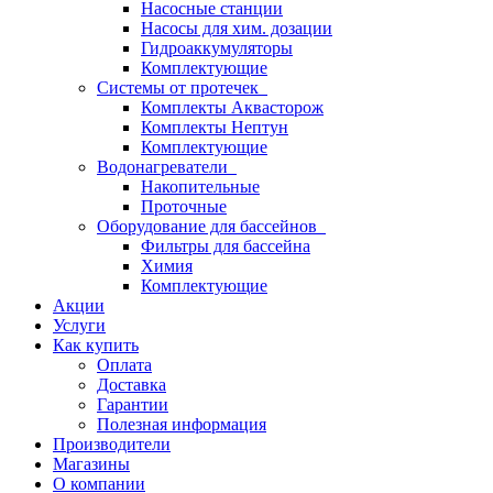
Насосные станции
Насосы для хим. дозации
Гидроаккумуляторы
Комплектующие
Системы от протечек
Комплекты Аквасторож
Комплекты Нептун
Комплектующие
Водонагреватели
Накопительные
Проточные
Оборудование для бассейнов
Фильтры для бассейна
Химия
Комплектующие
Акции
Услуги
Как купить
Оплата
Доставка
Гарантии
Полезная информация
Производители
Магазины
О компании