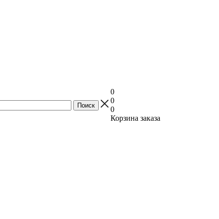
0
0
0
Корзина заказа