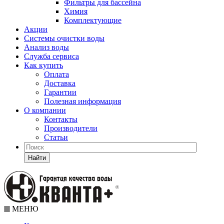
Фильтры для бассейна
Химия
Комплектующие
Акции
Системы очистки воды
Анализ воды
Служба сервиса
Как купить
Оплата
Доставка
Гарантии
Полезная информация
О компании
Контакты
Производители
Статьи
Найти
МЕНЮ