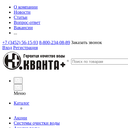
О компании
Новости
Статьи
Вопрос-ответ
Вакансии
...
+7 (3452) 56-15-93
8-800-234-08-89
Заказать звонок
Вход
Регистрация
Меню
Каталог
Акции
Системы очистки воды