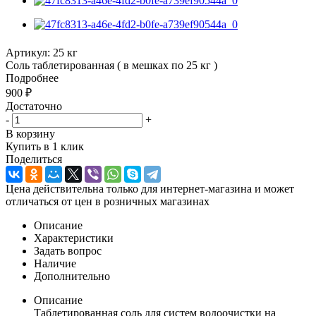
Артикул:
25 кг
Соль таблетированная ( в мешках по 25 кг )
Подробнее
900
₽
Достаточно
-
+
В корзину
Купить в 1 клик
Поделиться
Цена действительна только для интернет-магазина и может
отличаться от цен в розничных магазинах
Описание
Характеристики
Задать вопрос
Наличие
Дополнительно
Описание
Таблетированная соль для систем водоочистки на