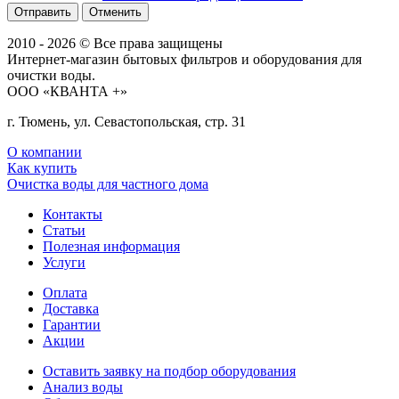
Отменить
2010 - 2026 © Все права защищены
Интернет-магазин бытовых фильтров и оборудования для
очистки воды.
ООО «КВАНТА +»
г. Тюмень, ул. Севастопольская, стр. 31
О компании
Как купить
Очистка воды для частного дома
Контакты
Статьи
Полезная информация
Услуги
Оплата
Доставка
Гарантии
Акции
Оставить заявку на подбор оборудования
Анализ воды