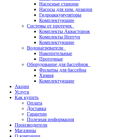
Насосные станции
Насосы для хим. дозации
Гидроаккумуляторы
Комплектующие
Системы от протечек
Комплекты Аквасторож
Комплекты Нептун
Комплектующие
Водонагреватели
Накопительные
Проточные
Оборудование для бассейнов
Фильтры для бассейна
Химия
Комплектующие
Акции
Услуги
Как купить
Оплата
Доставка
Гарантии
Полезная информация
Производители
Магазины
О компании