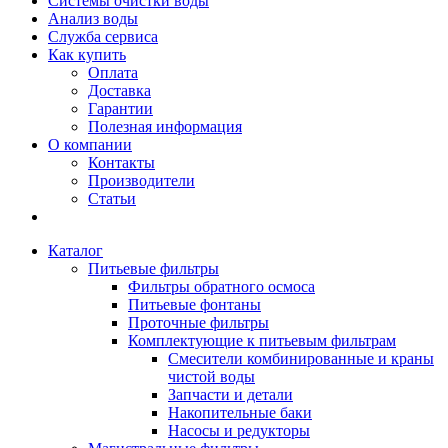
Системы очистки воды
Анализ воды
Служба сервиса
Как купить
Оплата
Доставка
Гарантии
Полезная информация
О компании
Контакты
Производители
Статьи
Каталог
Питьевые фильтры
Фильтры обратного осмоса
Питьевые фонтаны
Проточные фильтры
Комплектующие к питьевым фильтрам
Смесители комбинированные и краны
чистой воды
Запчасти и детали
Накопительные баки
Насосы и редукторы