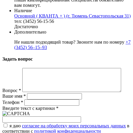
вам помогут.
Наличие
Основной ( КВАНТА + ) (г. Тюмень Севастопольская 31)
тел: (3452) 56-15-56
Достаточно
Дополнительно
Не нашли подходящий товар? Звоните нам по номеру
+7
(3452) 56‒15‒93
Задать вопрос
Вопрос
*
Ваше имя
*
Телефон
*
Введите текст с картинки
*
я даю
согласие на обработку моих персональных данных
в
соответствии с
политикой конфиденциальности