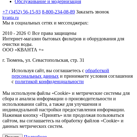
Обслуживание и модернизация
+7 (3452) 56-15-93
8-800-234-08-89
Заказать звонок
kvanta.ru
Мы в социальных сетях и мессенджерах:
2010 - 2026 © Все права защищены
Интернет-магазин бытовых фильтров и оборудования для
очистки воды.
ООО «КВАНТА +»
г. Тюмень, ул. Севастопольская, стр. 31
Используя сайт, вы соглашаетесь с
обработкой
персональных данных
и принимаете условия соглашения
с
политикой конфиденциальности
Мы используем файлы «Cookie» и метрические системы для
сбора и анализа информации о производительности и
использовании сайта, а также для улучшения и
индивидуальной настройки предоставления информации.
Нажимая кнопку «Принять» или продолжая пользоваться
сайтом, вы соглашаетесь на обработку файлов «Cookie» и
данных метрических систем.
Подробнее