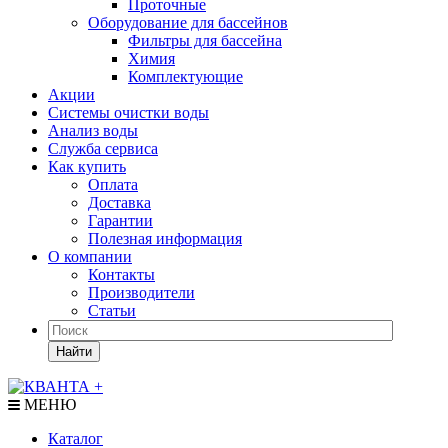
Проточные
Оборудование для бассейнов
Фильтры для бассейна
Химия
Комплектующие
Акции
Системы очистки воды
Анализ воды
Служба сервиса
Как купить
Оплата
Доставка
Гарантии
Полезная информация
О компании
Контакты
Производители
Статьи
Найти
МЕНЮ
Каталог