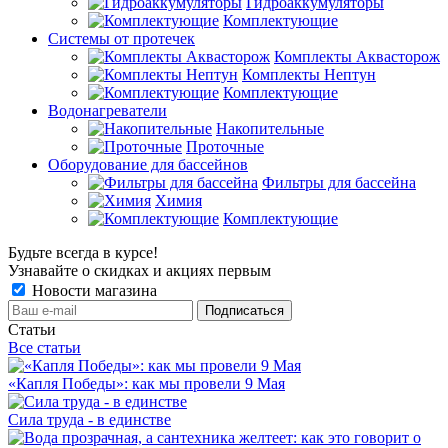
Гидроаккумуляторы
Комплектующие
Системы от протечек
Комплекты Аквасторож
Комплекты Нептун
Комплектующие
Водонагреватели
Накопительные
Проточные
Оборудование для бассейнов
Фильтры для бассейна
Химия
Комплектующие
Будьте всегда в курсе!
Узнавайте о скидках и акциях первым
Новости магазина
Статьи
Все статьи
«Капля Победы»: как мы провели 9 Мая
Сила труда - в единстве