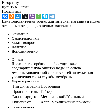
В корзину
Купить в 1 клик
Поделиться
Цена действительна только для интернет-магазина и может
отличаться от цен в розничных магазинах
Описание
Характеристики
Задать вопрос
Наличие
Дополнительно
Описание
Предфильтр сорбционный осуществляет
предварительную очистку воды на основе
мультикомпонентной фильтрующей загрузки для
увеличения срока службы мембраны.
Характеристики
Тип фильтрации
Проточный
Производитель
Гейзер
Вид картриджа
Механический/ Угольный
Очистка от
Хлор/ Механические примеси
Задать вопрос