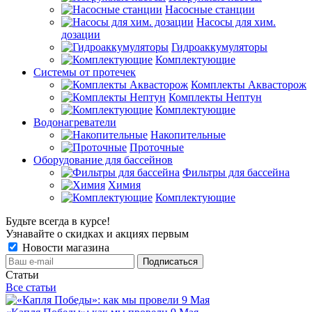
Насосные станции
Насосы для хим.
дозации
Гидроаккумуляторы
Комплектующие
Системы от протечек
Комплекты Аквасторож
Комплекты Нептун
Комплектующие
Водонагреватели
Накопительные
Проточные
Оборудование для бассейнов
Фильтры для бассейна
Химия
Комплектующие
Будьте всегда в курсе!
Узнавайте о скидках и акциях первым
Новости магазина
Статьи
Все статьи