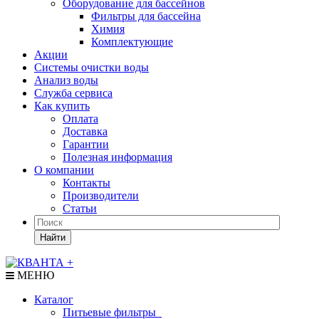
Оборудование для бассейнов
Фильтры для бассейна
Химия
Комплектующие
Акции
Системы очистки воды
Анализ воды
Служба сервиса
Как купить
Оплата
Доставка
Гарантии
Полезная информация
О компании
Контакты
Производители
Статьи
Найти
МЕНЮ
Каталог
Питьевые фильтры