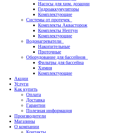
Насосы для хим. дозации
Гидроаккумуляторы
Комплектующие
Системы от протечек
Комплекты Аквасторож
Комплекты Нептун
Комплектующие
Водонагреватели
Накопительные
Проточные
Оборудование для бассейнов
Фильтры для бассейна
Химия
Комплектующие
Акции
Услуги
Как купить
Оплата
Доставка
Гарантии
Полезная информация
Производители
Магазины
О компании
Контакты