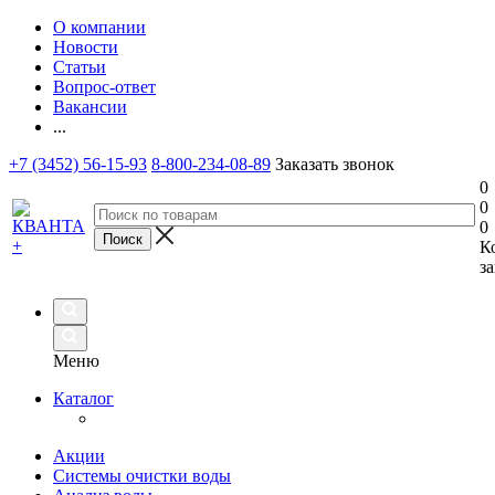
О компании
Новости
Статьи
Вопрос-ответ
Вакансии
...
+7 (3452) 56-15-93
8-800-234-08-89
Заказать звонок
0
0
0
К
за
Меню
Каталог
Акции
Системы очистки воды