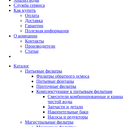
Анализ воды
Служба сервиса
Как купить
Оплата
Доставка
Гарантии
Полезная информация
О компании
Контакты
Производители
Статьи
Каталог
Питьевые фильтры
Фильтры обратного осмоса
Питьевые фонтаны
Проточные фильтры
Комплектующие к питьевым фильтрам
Смесители комбинированные и краны
чистой воды
Запчасти и детали
Накопительные баки
Насосы и редукторы
Магистральные фильтры