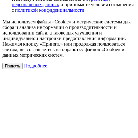
персональных данных
и принимаете условия соглашения
с
политикой конфиденциальности
Мы используем файлы «Cookie» и метрические системы для
сбора и анализа информации о производительности и
использовании сайта, а также для улучшения и
индивидуальной настройки предоставления информации.
Нажимая кнопку «Принять» или продолжая пользоваться
сайтом, вы соглашаетесь на обработку файлов «Cookie» и
данных метрических систем.
Подробнее
Принять