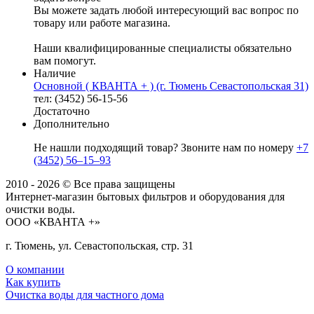
Вы можете задать любой интересующий вас вопрос по
товару или работе магазина.
Наши квалифицированные специалисты обязательно
вам помогут.
Наличие
Основной ( КВАНТА + ) (г. Тюмень Севастопольская 31)
тел: (3452) 56-15-56
Достаточно
Дополнительно
Не нашли подходящий товар? Звоните нам по номеру
+7
(3452) 56‒15‒93
2010 - 2026 © Все права защищены
Интернет-магазин бытовых фильтров и оборудования для
очистки воды.
ООО «КВАНТА +»
г. Тюмень, ул. Севастопольская, стр. 31
О компании
Как купить
Очистка воды для частного дома