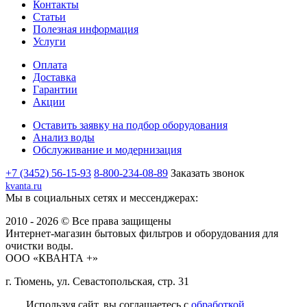
Контакты
Статьи
Полезная информация
Услуги
Оплата
Доставка
Гарантии
Акции
Оставить заявку на подбор оборудования
Анализ воды
Обслуживание и модернизация
+7 (3452) 56-15-93
8-800-234-08-89
Заказать звонок
kvanta.ru
Мы в социальных сетях и мессенджерах:
2010 - 2026 © Все права защищены
Интернет-магазин бытовых фильтров и оборудования для
очистки воды.
ООО «КВАНТА +»
г. Тюмень, ул. Севастопольская, стр. 31
Используя сайт, вы соглашаетесь с
обработкой