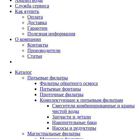
Анализ воды
Служба сервиса
Как купить
Оплата
Доставка
Гарантии
Полезная информация
О компании
Контакты
Производители
Статьи
Каталог
Питьевые фильтры
Фильтры обратного осмоса
Питьевые фонтаны
Проточные фильтры
Комплектующие к питьевым фильтрам
Смесители комбинированные и краны
чистой воды
Запчасти и детали
Накопительные баки
Насосы и редукторы
Магистральные фильтры