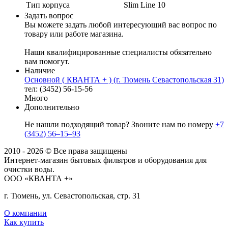
Тип корпуса
Slim Line 10
Задать вопрос
Вы можете задать любой интересующий вас вопрос по
товару или работе магазина.
Наши квалифицированные специалисты обязательно
вам помогут.
Наличие
Основной ( КВАНТА + ) (г. Тюмень Севастопольская 31)
тел: (3452) 56-15-56
Много
Дополнительно
Не нашли подходящий товар? Звоните нам по номеру
+7
(3452) 56‒15‒93
2010 - 2026 © Все права защищены
Интернет-магазин бытовых фильтров и оборудования для
очистки воды.
ООО «КВАНТА +»
г. Тюмень, ул. Севастопольская, стр. 31
О компании
Как купить