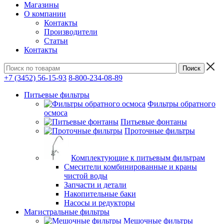
Магазины
О компании
Контакты
Производители
Статьи
Контакты
+7 (3452) 56-15-93
8-800-234-08-89
Питьевые фильтры
Фильтры обратного
осмоса
Питьевые фонтаны
Проточные фильтры
Комплектующие к питьевым фильтрам
Смесители комбинированные и краны
чистой воды
Запчасти и детали
Накопительные баки
Насосы и редукторы
Магистральные фильтры
Мешочные фильтры