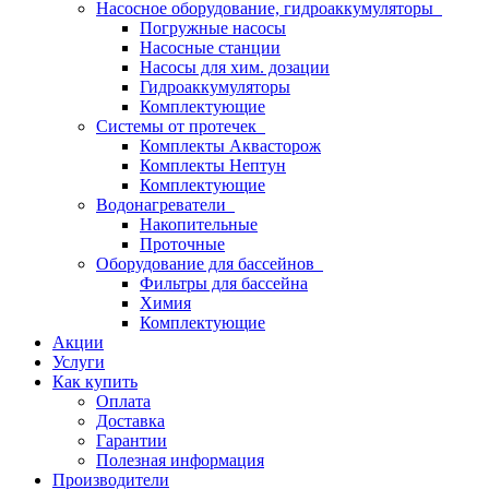
Насосное оборудование, гидроаккумуляторы
Погружные насосы
Насосные станции
Насосы для хим. дозации
Гидроаккумуляторы
Комплектующие
Системы от протечек
Комплекты Аквасторож
Комплекты Нептун
Комплектующие
Водонагреватели
Накопительные
Проточные
Оборудование для бассейнов
Фильтры для бассейна
Химия
Комплектующие
Акции
Услуги
Как купить
Оплата
Доставка
Гарантии
Полезная информация
Производители