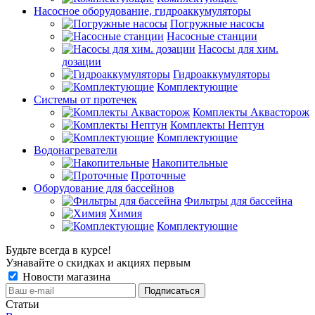
Насосное оборудование, гидроаккумуляторы
Погружные насосы
Насосные станции
Насосы для хим.
дозации
Гидроаккумуляторы
Комплектующие
Системы от протечек
Комплекты Аквасторож
Комплекты Нептун
Комплектующие
Водонагреватели
Накопительные
Проточные
Оборудование для бассейнов
Фильтры для бассейна
Химия
Комплектующие
Будьте всегда в курсе!
Узнавайте о скидках и акциях первым
Новости магазина
Статьи