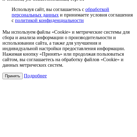
Используя сайт, вы соглашаетесь с
обработкой
персональных данных
и принимаете условия соглашения
с
политикой конфиденциальности
Мы используем файлы «Cookie» и метрические системы для
сбора и анализа информации о производительности и
использовании сайта, а также для улучшения и
индивидуальной настройки предоставления информации.
Нажимая кнопку «Принять» или продолжая пользоваться
сайтом, вы соглашаетесь на обработку файлов «Cookie» и
данных метрических систем.
Подробнее
Принять