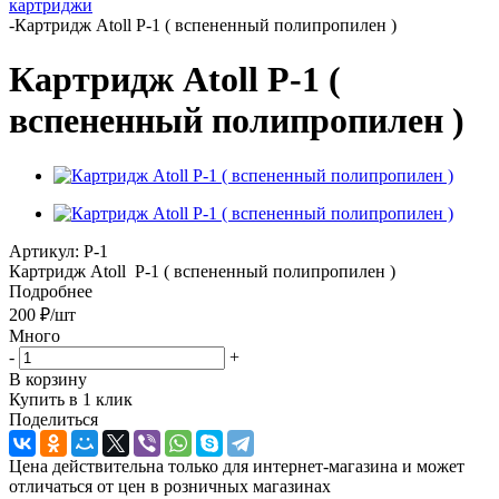
картриджи
-
Картридж Atoll Р-1 ( вспененный полипропилен )
Картридж Atoll Р-1 (
вспененный полипропилен )
Артикул:
Р-1
Картридж Atoll Р-1 ( вспененный полипропилен )
Подробнее
200
₽
/шт
Много
-
+
В корзину
Купить в 1 клик
Поделиться
Цена действительна только для интернет-магазина и может
отличаться от цен в розничных магазинах