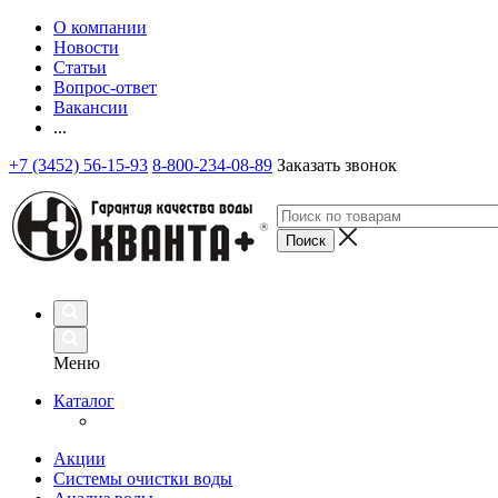
О компании
Новости
Статьи
Вопрос-ответ
Вакансии
...
+7 (3452) 56-15-93
8-800-234-08-89
Заказать звонок
Меню
Каталог
Акции
Системы очистки воды