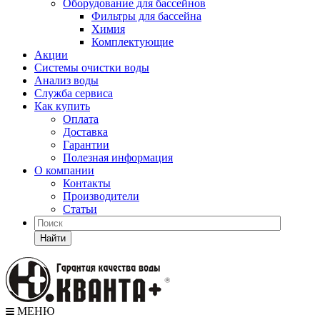
Оборудование для бассейнов
Фильтры для бассейна
Химия
Комплектующие
Акции
Системы очистки воды
Анализ воды
Служба сервиса
Как купить
Оплата
Доставка
Гарантии
Полезная информация
О компании
Контакты
Производители
Статьи
Найти
МЕНЮ