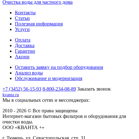
Очистка воды для частного дома
Контакты
Статьи
Полезная информация
Услуги
Оплата
Доставка
Гарантии
Акции
Оставить заявку на подбор оборудования
Анализ воды
Обслуживание и модернизация
+7 (3452) 56-15-93
8-800-234-08-89
Заказать звонок
kvanta.ru
Мы в социальных сетях и мессенджерах:
2010 - 2026 © Все права защищены
Интернет-магазин бытовых фильтров и оборудования для
очистки воды.
ООО «КВАНТА +»
г. Тюмень, ул. Севастопольская, стр. 31