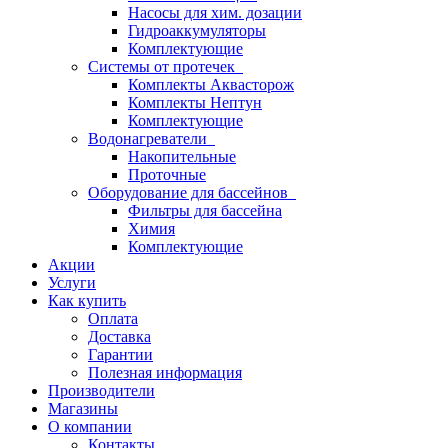
Насосы для хим. дозации
Гидроаккумуляторы
Комплектующие
Системы от протечек
Комплекты Аквасторож
Комплекты Нептун
Комплектующие
Водонагреватели
Накопительные
Проточные
Оборудование для бассейнов
Фильтры для бассейна
Химия
Комплектующие
Акции
Услуги
Как купить
Оплата
Доставка
Гарантии
Полезная информация
Производители
Магазины
О компании
Контакты