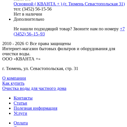
Основной ( КВАНТА + ) (г. Тюмень Севастопольская 31)
тел: (3452) 56-15-56
Нет в наличии
Дополнительно
Не нашли подходящий товар? Звоните нам по номеру
+7
(3452) 56‒15‒93
2010 - 2026 © Все права защищены
Интернет-магазин бытовых фильтров и оборудования для
очистки воды.
ООО «КВАНТА +»
г. Тюмень, ул. Севастопольская, стр. 31
О компании
Как купить
Очистка воды для частного дома
Контакты
Статьи
Полезная информация
Услуги
Оплата