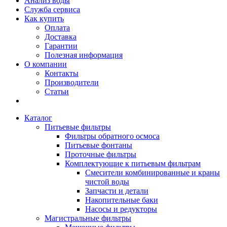
Анализ воды
Служба сервиса
Как купить
Оплата
Доставка
Гарантии
Полезная информация
О компании
Контакты
Производители
Статьи
Каталог
Питьевые фильтры
Фильтры обратного осмоса
Питьевые фонтаны
Проточные фильтры
Комплектующие к питьевым фильтрам
Смесители комбинированные и краны
чистой воды
Запчасти и детали
Накопительные баки
Насосы и редукторы
Магистральные фильтры