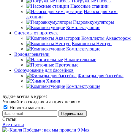
Погружные насосы
Насосные станции
Насосы для хим.
дозации
Гидроаккумуляторы
Комплектующие
Системы от протечек
Комплекты Аквасторож
Комплекты Нептун
Комплектующие
Водонагреватели
Накопительные
Проточные
Оборудование для бассейнов
Фильтры для бассейна
Химия
Комплектующие
Будьте всегда в курсе!
Узнавайте о скидках и акциях первым
Новости магазина
Статьи
Все статьи