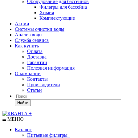
Оборудование для бассейнов
Фильтры для бассейна
Химия
Комплектующие
Акции
Системы очистки воды
Анализ воды
Служба сервиса
Как купить
Оплата
Доставка
Гарантии
Полезная информация
О компании
Контакты
Производители
Статьи
Найти
МЕНЮ
Каталог
Питьевые фильтры