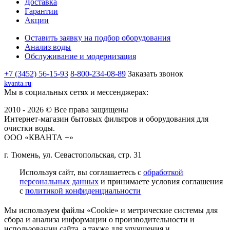
Доставка
Гарантии
Акции
Оставить заявку на подбор оборудования
Анализ воды
Обслуживание и модернизация
+7 (3452) 56-15-93
8-800-234-08-89
Заказать звонок
kvanta.ru
Мы в социальных сетях и мессенджерах:
2010 - 2026 © Все права защищены
Интернет-магазин бытовых фильтров и оборудования для
очистки воды.
ООО «КВАНТА +»
г. Тюмень, ул. Севастопольская, стр. 31
Используя сайт, вы соглашаетесь с
обработкой
персональных данных
и принимаете условия соглашения
с
политикой конфиденциальности
Мы используем файлы «Cookie» и метрические системы для
сбора и анализа информации о производительности и
использовании сайта, а также для улучшения и