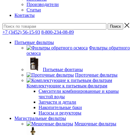
Производители
Статьи
Контакты
+7 (3452) 56-15-93
8-800-234-08-89
Питьевые фильтры
Фильтры обратного
осмоса
Питьевые фонтаны
Проточные фильтры
Комплектующие к питьевым фильтрам
Смесители комбинированные и краны
чистой воды
Запчасти и детали
Накопительные баки
Насосы и редукторы
Магистральные фильтры
Мешочные фильтры