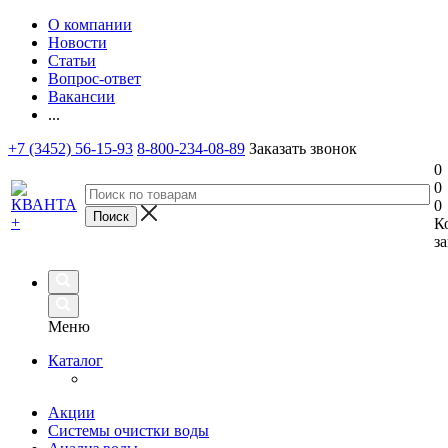
О компании
Новости
Статьи
Вопрос-ответ
Вакансии
...
+7 (3452) 56-15-93
8-800-234-08-89
Заказать звонок
0
0
0
К
за
Меню
Каталог
Акции
Системы очистки воды