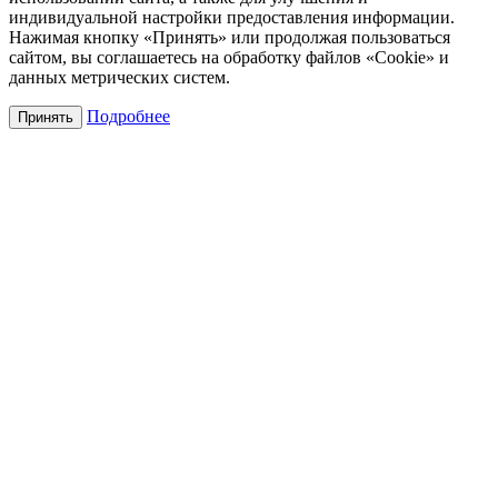
индивидуальной настройки предоставления информации.
Нажимая кнопку «Принять» или продолжая пользоваться
сайтом, вы соглашаетесь на обработку файлов «Cookie» и
данных метрических систем.
Подробнее
Принять