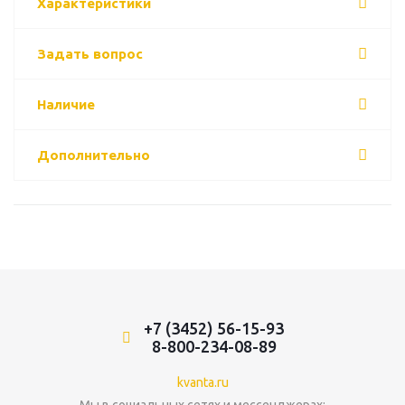
Характеристики
Задать вопрос
Наличие
Дополнительно
+7 (3452) 56-15-93
8-800-234-08-89
kvanta.ru