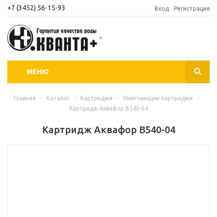
+7 (3452) 56-15-93
Вход
Регистрация
МЕНЮ
Главная
-
Каталог
-
Картриджи
-
Умягчающие картриджи
-
Картридж Аквафор В540-04
Картридж Аквафор В540-04