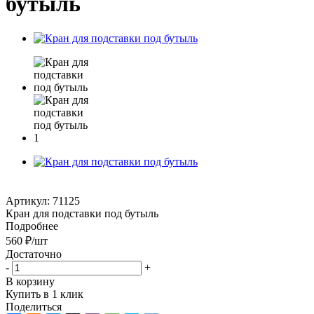
бутыль
Артикул:
71125
Кран для подставки под бутыль
Подробнее
560
₽
/шт
Достаточно
-
+
В корзину
Купить в 1 клик
Поделиться