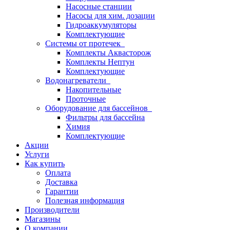
Насосные станции
Насосы для хим. дозации
Гидроаккумуляторы
Комплектующие
Системы от протечек
Комплекты Аквасторож
Комплекты Нептун
Комплектующие
Водонагреватели
Накопительные
Проточные
Оборудование для бассейнов
Фильтры для бассейна
Химия
Комплектующие
Акции
Услуги
Как купить
Оплата
Доставка
Гарантии
Полезная информация
Производители
Магазины
О компании