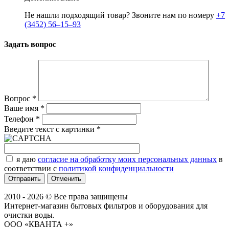
Не нашли подходящий товар? Звоните нам по номеру
+7
(3452) 56‒15‒93
Задать вопрос
Вопрос
*
Ваше имя
*
Телефон
*
Введите текст с картинки
*
я даю
согласие на обработку моих персональных данных
в
соответствии с
политикой конфиденциальности
Отменить
2010 - 2026 © Все права защищены
Интернет-магазин бытовых фильтров и оборудования для
очистки воды.
ООО «КВАНТА +»