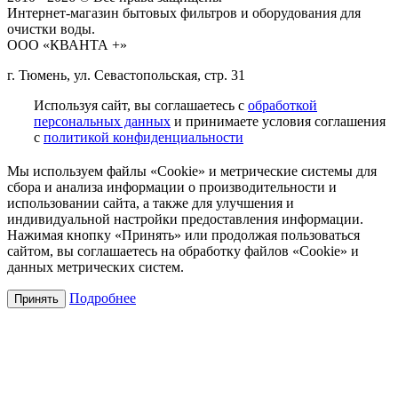
Интернет-магазин бытовых фильтров и оборудования для
очистки воды.
ООО «КВАНТА +»
г. Тюмень, ул. Севастопольская, стр. 31
Используя сайт, вы соглашаетесь с
обработкой
персональных данных
и принимаете условия соглашения
с
политикой конфиденциальности
Мы используем файлы «Cookie» и метрические системы для
сбора и анализа информации о производительности и
использовании сайта, а также для улучшения и
индивидуальной настройки предоставления информации.
Нажимая кнопку «Принять» или продолжая пользоваться
сайтом, вы соглашаетесь на обработку файлов «Cookie» и
данных метрических систем.
Подробнее
Принять