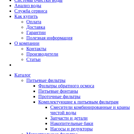
Системы очистки воды
Анализ воды
Служба сервиса
Как купить
Оплата
Доставка
Гарантии
Полезная информация
О компании
Контакты
Производители
Статьи
Каталог
Питьевые фильтры
Фильтры обратного осмоса
Питьевые фонтаны
Проточные фильтры
Комплектующие к питьевым фильтрам
Смесители комбинированные и краны
чистой воды
Запчасти и детали
Накопительные баки
Насосы и редукторы