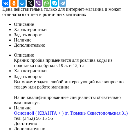
Цена действительна только для интернет-магазина и может
отличаться от цен в розничных магазинах
Описание
Характеристики
Задать вопрос
Наличие
Дополнительно
Описание
Краник-пробка применяется для розлива воды из
подставка под бутыль 19 л. и 12,5 л
Характеристики
Задать вопрос
Вы можете задать любой интересующий вас вопрос по
товару или работе магазина.
Наши квалифицированные специалисты обязательно
вам помогут.
Наличие
Основной ( КВАНТА + ) (г. Тюмень Севастопольская 31)
тел: (3452) 56-15-56
Достаточно
Дополнительно