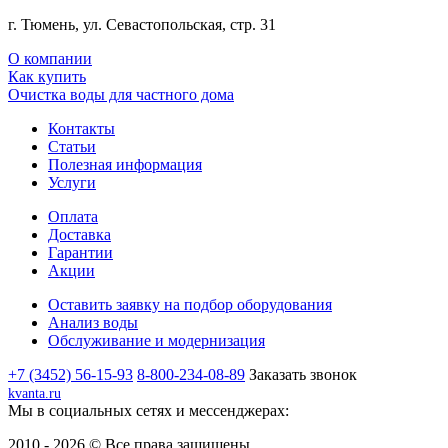
г. Тюмень, ул. Севастопольская, стр. 31
О компании
Как купить
Очистка воды для частного дома
Контакты
Статьи
Полезная информация
Услуги
Оплата
Доставка
Гарантии
Акции
Оставить заявку на подбор оборудования
Анализ воды
Обслуживание и модернизация
+7 (3452) 56-15-93
8-800-234-08-89
Заказать звонок
kvanta.ru
Мы в социальных сетях и мессенджерах:
2010 - 2026 © Все права защищены