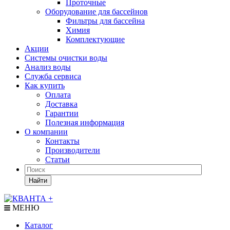
Проточные
Оборудование для бассейнов
Фильтры для бассейна
Химия
Комплектующие
Акции
Системы очистки воды
Анализ воды
Служба сервиса
Как купить
Оплата
Доставка
Гарантии
Полезная информация
О компании
Контакты
Производители
Статьи
Найти
МЕНЮ
Каталог