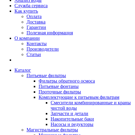
Анализ воды
Служба сервиса
Как купить
Оплата
Доставка
Гарантии
Полезная информация
О компании
Контакты
Производители
Статьи
Каталог
Питьевые фильтры
Фильтры обратного осмоса
Питьевые фонтаны
Проточные фильтры
Комплектующие к питьевым фильтрам
Смесители комбинированные и краны
чистой воды
Запчасти и детали
Накопительные баки
Насосы и редукторы
Магистральные фильтры