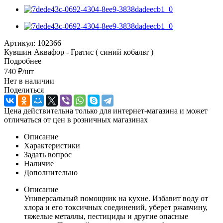
Артикул:
102366
Кувшин Аквафор - Гратис ( синий кобальт )
Подробнее
740
₽
/шт
Нет в наличии
Поделиться
Цена действительна только для интернет-магазина и может
отличаться от цен в розничных магазинах
Описание
Характеристики
Задать вопрос
Наличие
Дополнительно
Описание
Универсальный помощник на кухне. Избавит воду от
хлора и его токсичных соединений, уберет ржавчину,
тяжелые металлы, пестициды и другие опасные