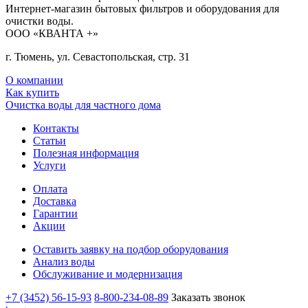
Интернет-магазин бытовых фильтров и оборудования для
очистки воды.
ООО «КВАНТА +»
г. Тюмень, ул. Севастопольская, стр. 31
О компании
Как купить
Очистка воды для частного дома
Контакты
Статьи
Полезная информация
Услуги
Оплата
Доставка
Гарантии
Акции
Оставить заявку на подбор оборудования
Анализ воды
Обслуживание и модернизация
+7 (3452) 56-15-93
8-800-234-08-89
Заказать звонок