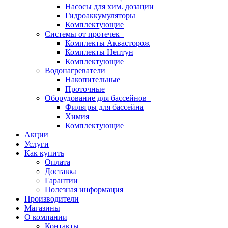
Насосы для хим. дозации
Гидроаккумуляторы
Комплектующие
Системы от протечек
Комплекты Аквасторож
Комплекты Нептун
Комплектующие
Водонагреватели
Накопительные
Проточные
Оборудование для бассейнов
Фильтры для бассейна
Химия
Комплектующие
Акции
Услуги
Как купить
Оплата
Доставка
Гарантии
Полезная информация
Производители
Магазины
О компании
Контакты