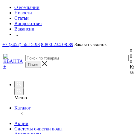
О компании
Новости
Статьи
Вопрос-ответ
Вакансии
...
+7 (3452) 56-15-93
8-800-234-08-89
Заказать звонок
0
0
0
К
за
Меню
Каталог
Акции
Системы очистки воды