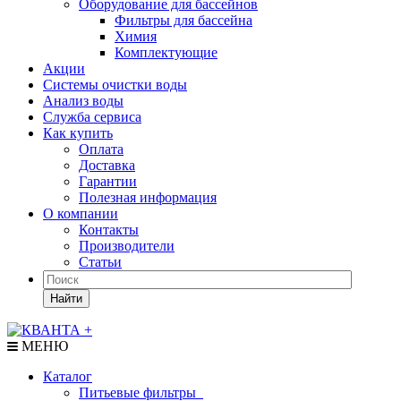
Оборудование для бассейнов
Фильтры для бассейна
Химия
Комплектующие
Акции
Системы очистки воды
Анализ воды
Служба сервиса
Как купить
Оплата
Доставка
Гарантии
Полезная информация
О компании
Контакты
Производители
Статьи
Найти
МЕНЮ
Каталог
Питьевые фильтры