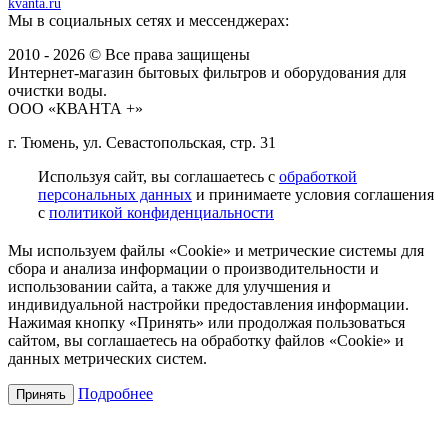
kvanta.ru
Мы в социальных сетях и мессенджерах:
2010 - 2026 © Все права защищены
Интернет-магазин бытовых фильтров и оборудования для
очистки воды.
ООО «КВАНТА +»
г. Тюмень, ул. Севастопольская, стр. 31
Используя сайт, вы соглашаетесь с
обработкой
персональных данных
и принимаете условия соглашения
с
политикой конфиденциальности
Мы используем файлы «Cookie» и метрические системы для
сбора и анализа информации о производительности и
использовании сайта, а также для улучшения и
индивидуальной настройки предоставления информации.
Нажимая кнопку «Принять» или продолжая пользоваться
сайтом, вы соглашаетесь на обработку файлов «Cookie» и
данных метрических систем.
Подробнее
Принять