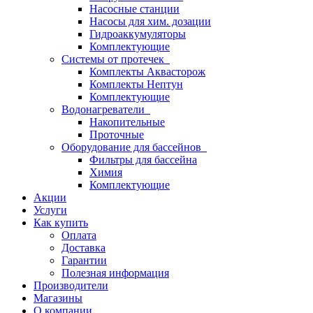
Насосные станции
Насосы для хим. дозации
Гидроаккумуляторы
Комплектующие
Системы от протечек
Комплекты Аквасторож
Комплекты Нептун
Комплектующие
Водонагреватели
Накопительные
Проточные
Оборудование для бассейнов
Фильтры для бассейна
Химия
Комплектующие
Акции
Услуги
Как купить
Оплата
Доставка
Гарантии
Полезная информация
Производители
Магазины
О компании