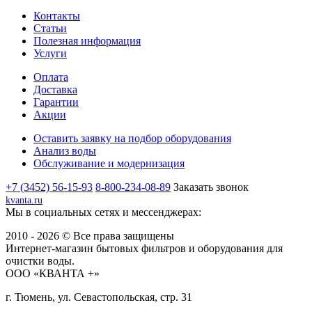
Контакты
Статьи
Полезная информация
Услуги
Оплата
Доставка
Гарантии
Акции
Оставить заявку на подбор оборудования
Анализ воды
Обслуживание и модернизация
+7 (3452) 56-15-93
8-800-234-08-89
Заказать звонок
kvanta.ru
Мы в социальных сетях и мессенджерах:
2010 - 2026 © Все права защищены
Интернет-магазин бытовых фильтров и оборудования для
очистки воды.
ООО «КВАНТА +»
г. Тюмень, ул. Севастопольская, стр. 31