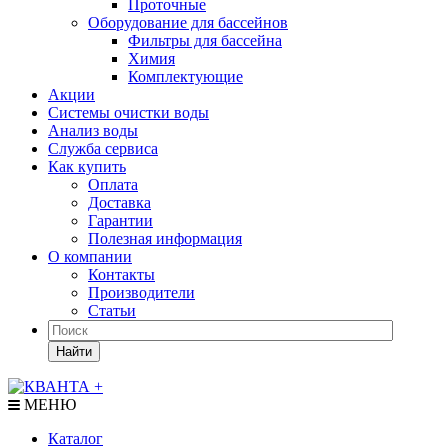
Проточные
Оборудование для бассейнов
Фильтры для бассейна
Химия
Комплектующие
Акции
Системы очистки воды
Анализ воды
Служба сервиса
Как купить
Оплата
Доставка
Гарантии
Полезная информация
О компании
Контакты
Производители
Статьи
Найти
МЕНЮ
Каталог