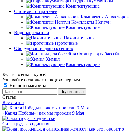
Гидроаккумуляторы
Комплектующие
Системы от протечек
Комплекты Аквасторож
Комплекты Нептун
Комплектующие
Водонагреватели
Накопительные
Проточные
Оборудование для бассейнов
Фильтры для бассейна
Химия
Комплектующие
Будьте всегда в курсе!
Узнавайте о скидках и акциях первым
Новости магазина
Статьи
Все статьи
«Капля Победы»: как мы провели 9 Мая
Сила труда - в единстве