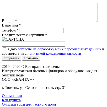
Вопрос
*
Ваше имя
*
Телефон
*
Введите текст с картинки
*
я даю
согласие на обработку моих персональных данных
в
соответствии с
политикой конфиденциальности
Отменить
2010 - 2026 © Все права защищены
Интернет-магазин бытовых фильтров и оборудования для
очистки воды.
ООО «КВАНТА +»
г. Тюмень, ул. Севастопольская, стр. 31
О компании
Как купить
Очистка воды для частного дома