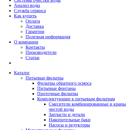
Системы очистки воды
Анализ воды
Служба сервиса
Как купить
Оплата
Доставка
Гарантии
Полезная информация
О компании
Контакты
Производители
Статьи
Каталог
Питьевые фильтры
Фильтры обратного осмоса
Питьевые фонтаны
Проточные фильтры
Комплектующие к питьевым фильтрам
Смесители комбинированные и краны
чистой воды
Запчасти и детали
Накопительные баки
Насосы и редукторы