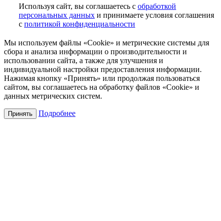
Используя сайт, вы соглашаетесь с
обработкой
персональных данных
и принимаете условия соглашения
с
политикой конфиденциальности
Мы используем файлы «Cookie» и метрические системы для
сбора и анализа информации о производительности и
использовании сайта, а также для улучшения и
индивидуальной настройки предоставления информации.
Нажимая кнопку «Принять» или продолжая пользоваться
сайтом, вы соглашаетесь на обработку файлов «Cookie» и
данных метрических систем.
Подробнее
Принять