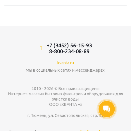
+7 (3452) 56-15-93
8-800-234-08-89
kvanta.ru
Мы в социальных сетях и мессенджерах:
2010 - 2026 © Все права защищены
Интернет-магазин бытовых фильтров и оборудования для
очистки воды.
ООО «КВАНТА +»
г. Тюмень, ул. Севастопольская, стр. 31