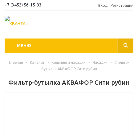
+7 (3452) 56-15-93
Вход
Регистрация
МЕНЮ
Главная
-
Каталог
-
Кувшины и насадки
-
Насадки
-
Фильтр-
бутылка АКВАФОР Сити рубин
Фильтр-бутылка АКВАФОР Сити рубин