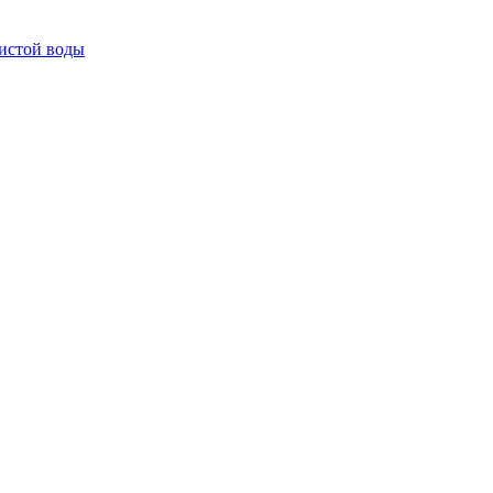
истой воды