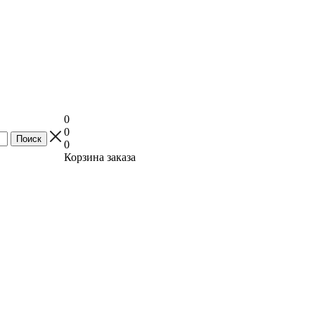
0
0
0
Корзина заказа