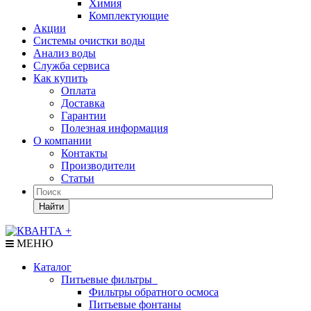
Химия
Комплектующие
Акции
Системы очистки воды
Анализ воды
Служба сервиса
Как купить
Оплата
Доставка
Гарантии
Полезная информация
О компании
Контакты
Производители
Статьи
Найти
МЕНЮ
Каталог
Питьевые фильтры
Фильтры обратного осмоса
Питьевые фонтаны