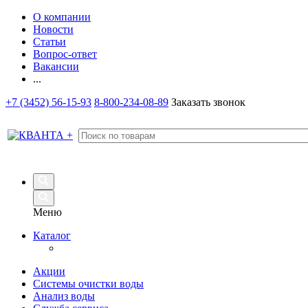
О компании
Новости
Статьи
Вопрос-ответ
Вакансии
...
+7 (3452) 56-15-93
8-800-234-08-89
Заказать звонок
Меню
Каталог
Акции
Системы очистки воды
Анализ воды