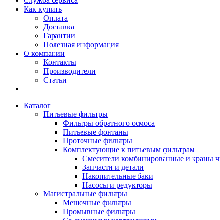
Служба сервиса
Как купить
Оплата
Доставка
Гарантии
Полезная информация
О компании
Контакты
Производители
Статьи
Каталог
Питьевые фильтры
Фильтры обратного осмоса
Питьевые фонтаны
Проточные фильтры
Комплектующие к питьевым фильтрам
Смесители комбинированные и краны ч
Запчасти и детали
Накопительные баки
Насосы и редукторы
Магистральные фильтры
Мешочные фильтры
Промывные фильтры