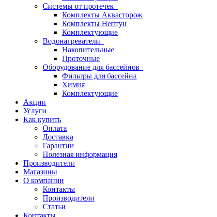
Системы от протечек
Комплекты Аквасторож
Комплекты Нептун
Комплектующие
Водонагреватели
Накопительные
Проточные
Оборудование для бассейнов
Фильтры для бассейна
Химия
Комплектующие
Акции
Услуги
Как купить
Оплата
Доставка
Гарантии
Полезная информация
Производители
Магазины
О компании
Контакты
Производители
Статьи
Контакты