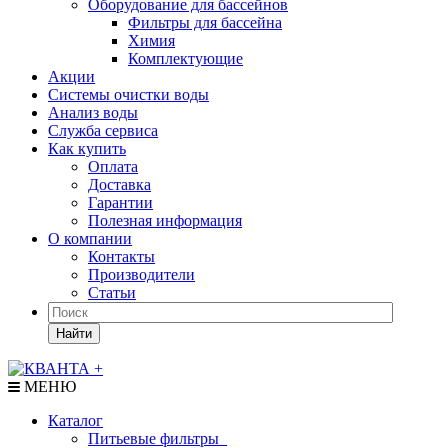
Оборудование для бассейнов
Фильтры для бассейна
Химия
Комплектующие
Акции
Системы очистки воды
Анализ воды
Служба сервиса
Как купить
Оплата
Доставка
Гарантии
Полезная информация
О компании
Контакты
Производители
Статьи
Найти
МЕНЮ
Каталог
Питьевые фильтры