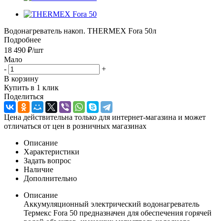
Водонагреватель накоп. THERMEX Fora 50л
Подробнее
18 490
₽
/шт
Мало
-
+
В корзину
Купить в 1 клик
Поделиться
Цена действительна только для интернет-магазина и может
отличаться от цен в розничных магазинах
Описание
Характеристики
Задать вопрос
Наличие
Дополнительно
Описание
Аккумуляционный электрический водонагреватель
Термекс Fora 50 предназначен для обеспечения горячей