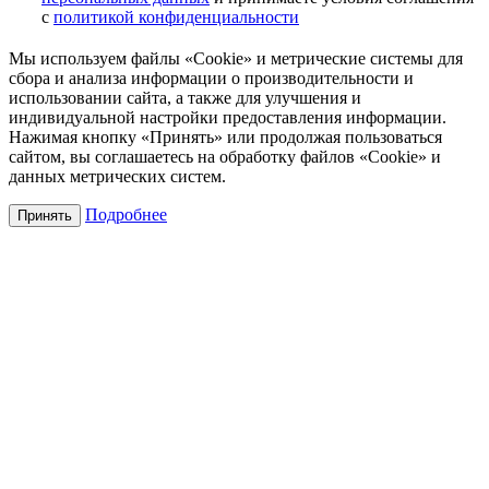
с
политикой конфиденциальности
Мы используем файлы «Cookie» и метрические системы для
сбора и анализа информации о производительности и
использовании сайта, а также для улучшения и
индивидуальной настройки предоставления информации.
Нажимая кнопку «Принять» или продолжая пользоваться
сайтом, вы соглашаетесь на обработку файлов «Cookie» и
данных метрических систем.
Подробнее
Принять