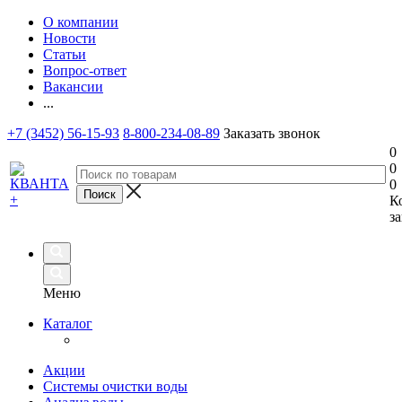
О компании
Новости
Статьи
Вопрос-ответ
Вакансии
...
+7 (3452) 56-15-93
8-800-234-08-89
Заказать звонок
0
0
0
К
за
Меню
Каталог
Акции
Системы очистки воды