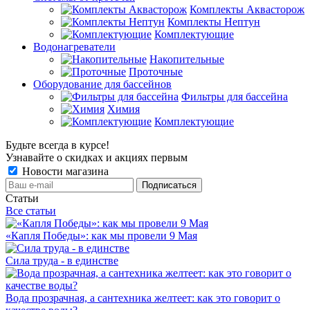
Комплекты Аквасторож
Комплекты Нептун
Комплектующие
Водонагреватели
Накопительные
Проточные
Оборудование для бассейнов
Фильтры для бассейна
Химия
Комплектующие
Будьте всегда в курсе!
Узнавайте о скидках и акциях первым
Новости магазина
Статьи
Все статьи
«Капля Победы»: как мы провели 9 Мая
Сила труда - в единстве
Вода прозрачная, а сантехника желтеет: как это говорит о