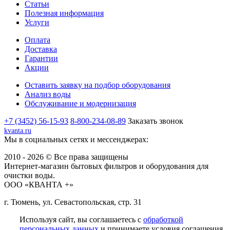
Статьи
Полезная информация
Услуги
Оплата
Доставка
Гарантии
Акции
Оставить заявку на подбор оборудования
Анализ воды
Обслуживание и модернизация
+7 (3452) 56-15-93
8-800-234-08-89
Заказать звонок
kvanta.ru
Мы в социальных сетях и мессенджерах:
2010 - 2026 © Все права защищены
Интернет-магазин бытовых фильтров и оборудования для
очистки воды.
ООО «КВАНТА +»
г. Тюмень, ул. Севастопольская, стр. 31
Используя сайт, вы соглашаетесь с
обработкой
персональных данных
и принимаете условия соглашения