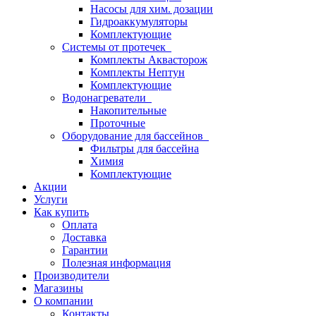
Насосы для хим. дозации
Гидроаккумуляторы
Комплектующие
Системы от протечек
Комплекты Аквасторож
Комплекты Нептун
Комплектующие
Водонагреватели
Накопительные
Проточные
Оборудование для бассейнов
Фильтры для бассейна
Химия
Комплектующие
Акции
Услуги
Как купить
Оплата
Доставка
Гарантии
Полезная информация
Производители
Магазины
О компании
Контакты