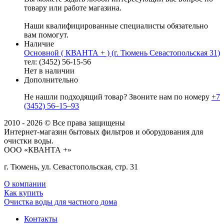
товару или работе магазина.
Наши квалифицированные специалисты обязательно
вам помогут.
Наличие
Основной ( КВАНТА + ) (г. Тюмень Севастопольская 31)
тел: (3452) 56-15-56
Нет в наличии
Дополнительно
Не нашли подходящий товар? Звоните нам по номеру
+7
(3452) 56‒15‒93
2010 - 2026 © Все права защищены
Интернет-магазин бытовых фильтров и оборудования для
очистки воды.
ООО «КВАНТА +»
г. Тюмень, ул. Севастопольская, стр. 31
О компании
Как купить
Очистка воды для частного дома
Контакты