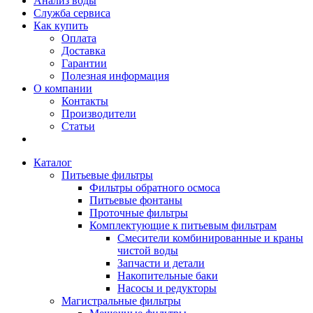
Анализ воды
Служба сервиса
Как купить
Оплата
Доставка
Гарантии
Полезная информация
О компании
Контакты
Производители
Статьи
Каталог
Питьевые фильтры
Фильтры обратного осмоса
Питьевые фонтаны
Проточные фильтры
Комплектующие к питьевым фильтрам
Смесители комбинированные и краны
чистой воды
Запчасти и детали
Накопительные баки
Насосы и редукторы
Магистральные фильтры