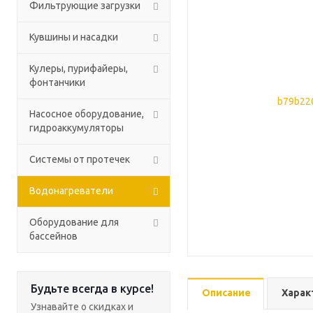
Фильтрующие загрузки
Кувшины и насадки
Кулеры, пурифайеры,
фонтанчики
Насосное оборудование,
гидроаккумуляторы
Системы от протечек
Водонагреватели
Оборудование для
бассейнов
Будьте всегда в курсе!
Описание
Харак
Узнавайте о скидках и